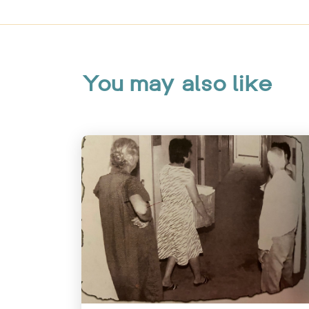
You may also like