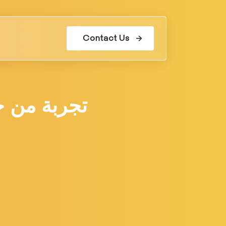
Contact Us