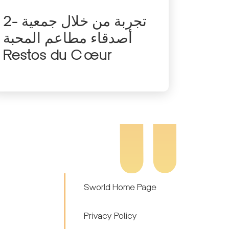
2- تجربة من خلال جمعية
أصدقاء مطاعم المحبة
Restos du Cœur
Sworld Home Page
Privacy Policy