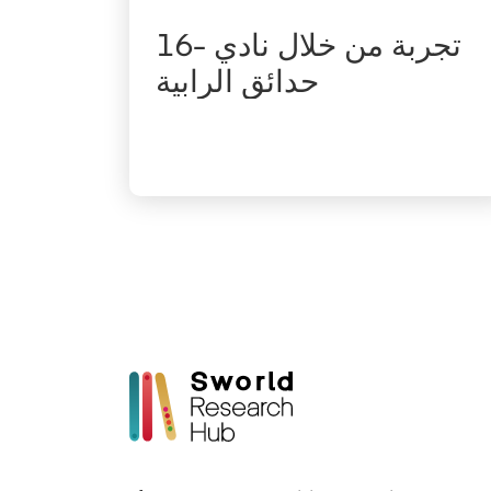
16- تجربة من خلال نادي
حدائق الرابية