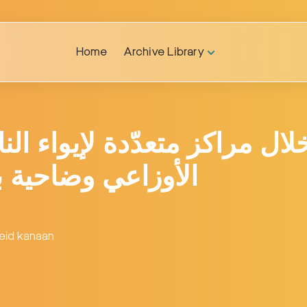
Home
Archive Library
الأوزاعي وضاحية ب
eid kanaan