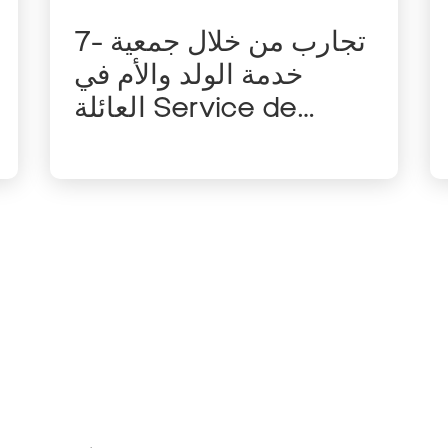
7- تجارب من خلال جمعية
خدمة الولد والأم في
العائلة Service de
l’Enfant au Foyer –
SEF