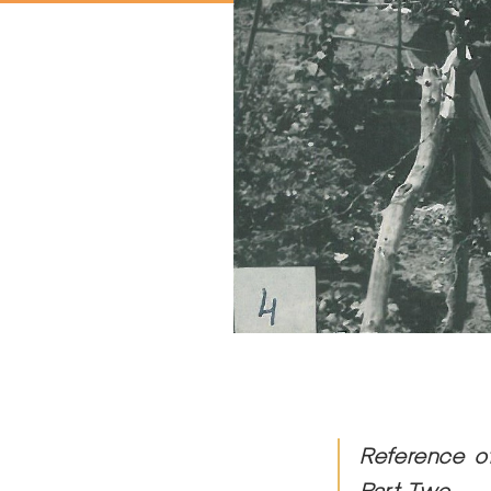
Reference of