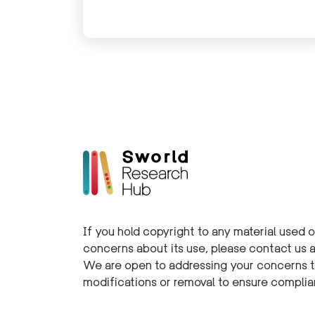
northern Bekaa region
Copy
If you hold copyright to any material used 
concerns about its use, please contact us 
We are open to addressing your concerns t
modifications or removal to ensure compli