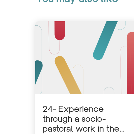
24- Experience
through a socio-
pastoral work in the