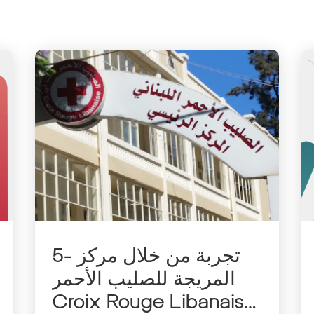
5- تجربة من خلال مركز
المريجة للصليب الأحمر
Croix Rouge Libanaise