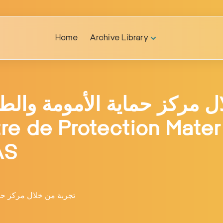
Home
Archive Library
AS
تجربة من خلال مركز حماي