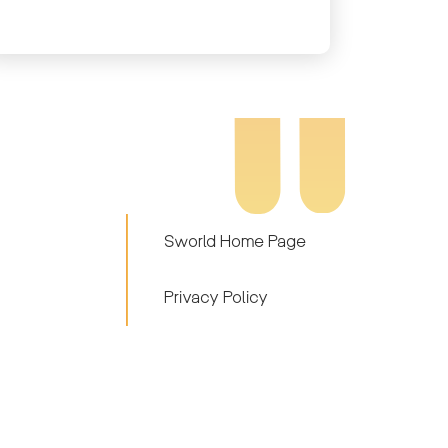
الجنوبية
Sworld Home Page
Privacy Policy