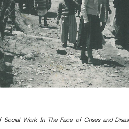
 Social Work In The Face of Crises and Disas