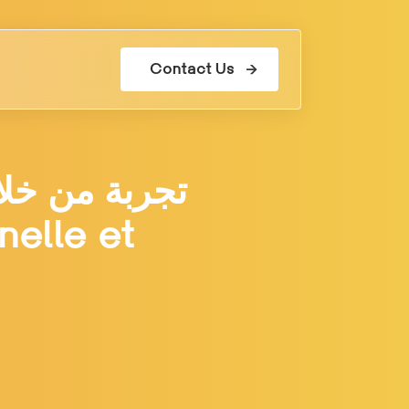
Contact Us