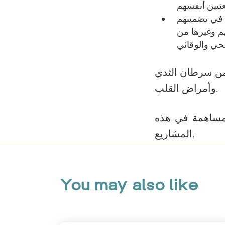
 في تضمينهم
م وغيرها من
 من سرطان الثدي
وأمراض القلب.
المساهمة في هذه
المشاريع.
You may also like