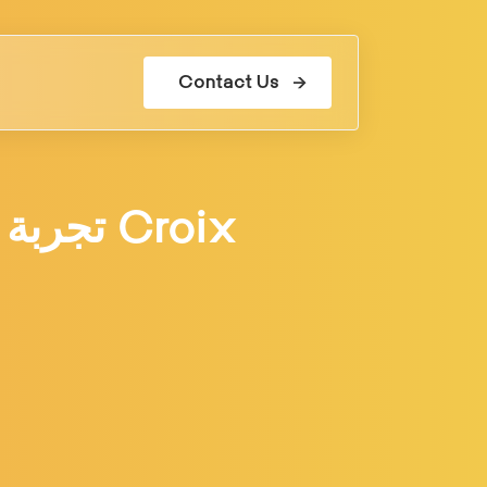
Contact Us