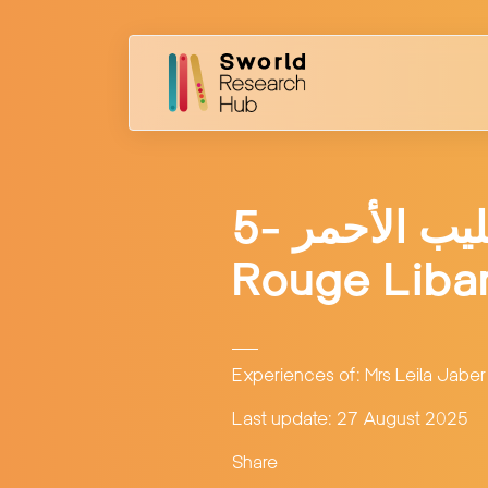
5- تجربة من خلال مركز المريجة للصليب الأحمر Croix
Rouge Liban
Experiences of: Mrs Leila Jaber
Last update: 27 August 2025
Share