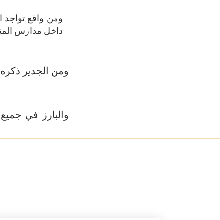
ومن واقع تواجد ا
داخل مدارس المنط
ومن الجدير ذكره 
والبارز في جميع 