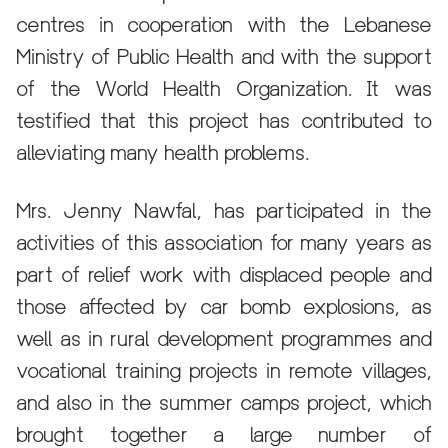
centres in cooperation with the Lebanese
Ministry of Public Health and with the support
of the World Health Organization. It was
testified that this project has contributed to
alleviating many health problems.
Mrs. Jenny Nawfal, has participated in the
activities of this association for many years as
part of relief work with displaced people and
those affected by car bomb explosions, as
well as in rural development programmes and
vocational training projects in remote villages,
and also in the summer camps project, which
brought together a large number of