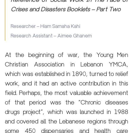
Crises and Disasters Booklets – Part Two
Researcher – Hiam Samaha Kahi
Research Assistant – Aimee Ghanem
At the beginning of war, the Young Men
Christian Association in Lebanon YMCA,
which was established in 1890, turned to relief
work, and it had an active contribution in this
field. Perhaps, the most valuable achievement
of that period was the “Chronic diseases
drugs project”, which was launched in 1988
and covered all the Lebanese regions through
some 450 dispensaries and health care