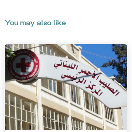
You may also like