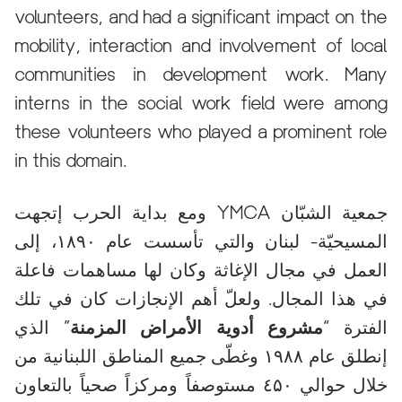
volunteers, and had a significant impact on the
mobility, interaction and involvement of local
communities in development work. Many
interns in the social work field were among
these volunteers who played a prominent role
in this domain.
ومع بداية الحرب إتجهت YMCA جمعية الشبّان
المسيحيّة- لبنان والتي تأسست عام ۱۸۹۰، إلى
العمل في مجال الإغاثة وكان لها مساهمات فاعلة
في هذا المجال. ولعلّ أهم الإنجازات كان في تلك
الفترة “
مشروع أدوية الأمراض المزمنة
” الذي
إنطلق عام ۱۹۸۸
وغطّى جميع المناطق اللبنانية من
خلال حوالي ٤۵۰ مستوصفاً ومركزاً صحياً بالتعاون