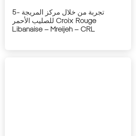
5- تجربة من خلال مركز المريجة
للصليب الأحمر Croix Rouge
Libanaise – Mreijeh – CRL