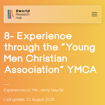
8- Experience
through the “Young
Men Christian
Association” YMCA
Experiences of: Mrs Jenny Nawfal
Last update: 22 August 2025