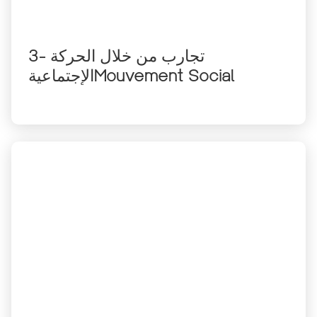
3- تجارب من خلال الحركة
الإجتماعيةMouvement Social